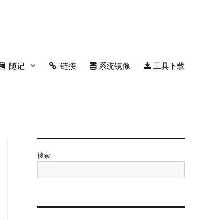
随记
链接
系统镜像
工具下载
搜索