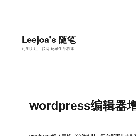
Leejoa's 随笔
时刻关注互联网,记录生活秩事!
wordpress编辑