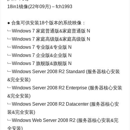
18in1镜像(22年09月) – fch1993
● 合集可供安装18个版本的系统映像：
﹂Windows 7 家庭普通版&家庭普通版 N
﹂Windows 7 家庭高级版&家庭高级版 N
﹂Windows 7 专业版&专业版 N
﹂Windows 7 企业版&企业版 N
﹂Windows 7 旗舰版&旗舰版 N
﹂Windows Server 2008 R2 Standard (服务器核心安装
&完全安装)
﹂Windows Server 2008 R2 Enterprise (服务器核心安装
&完全安装)
﹂Windows Server 2008 R2 Datacenter (服务器核心安
装&完全安装)
﹂Windows Web Server 2008 R2 (服务器核心安装&完
全安装)