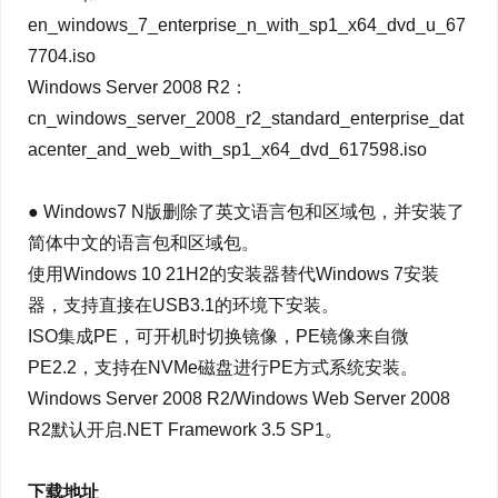
en_windows_7_enterprise_n_with_sp1_x64_dvd_u_67
7704.iso
Windows Server 2008 R2：
cn_windows_server_2008_r2_standard_enterprise_dat
acenter_and_web_with_sp1_x64_dvd_617598.iso
● Windows7 N版删除了英文语言包和区域包，并安装了
简体中文的语言包和区域包。
使用Windows 10 21H2的安装器替代Windows 7安装
器，支持直接在USB3.1的环境下安装。
ISO集成PE，可开机时切换镜像，PE镜像来自微
PE2.2，支持在NVMe磁盘进行PE方式系统安装。
Windows Server 2008 R2/Windows Web Server 2008
R2默认开启.NET Framework 3.5 SP1。
下载地址