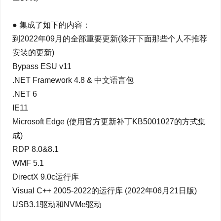
● 集成了如下的内容：
到2022年09月的全部重要更新(除开下面那些个人不推荐
安装的更新)
Bypass ESU v11
.NET Framework 4.8 & 中文语言包
.NET 6
IE11
Microsoft Edge (使用官方更新补丁KB5001027的方式集
成)
RDP 8.0&8.1
WMF 5.1
DirectX 9.0c运行库
Visual C++ 2005-2022的运行库 (2022年06月21日版)
USB3.1驱动和NVMe驱动