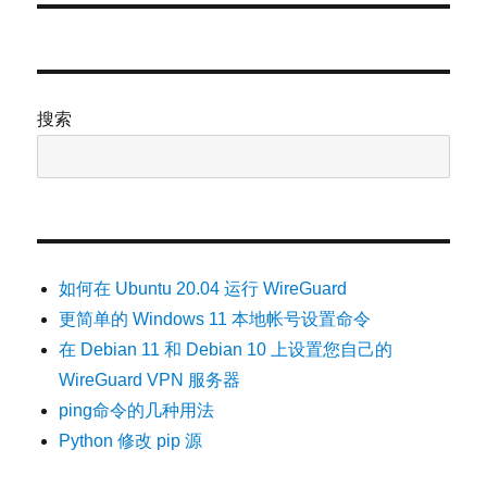
章：
搜索
如何在 Ubuntu 20.04 运行 WireGuard
更简单的 Windows 11 本地帐号设置命令
在 Debian 11 和 Debian 10 上设置您自己的
WireGuard VPN 服务器
ping命令的几种用法
Python 修改 pip 源