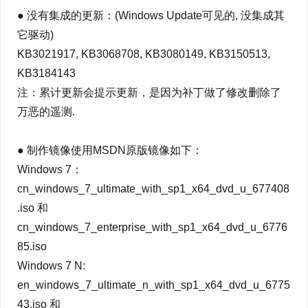
● 没有集成的更新：(Windows Update可见的, 没集成其
它驱动)
KB3021917, KB3068708, KB3080149, KB3150513,
KB3184143
注：累计更新会提示更新，是因为补丁做了修改删除了
万恶的遥测.
● 制作镜像使用MSDN原版镜像如下：
Windows 7：
cn_windows_7_ultimate_with_sp1_x64_dvd_u_677408
.iso 和
cn_windows_7_enterprise_with_sp1_x64_dvd_u_6776
85.iso
Windows 7 N:
en_windows_7_ultimate_n_with_sp1_x64_dvd_u_6775
43.iso 和