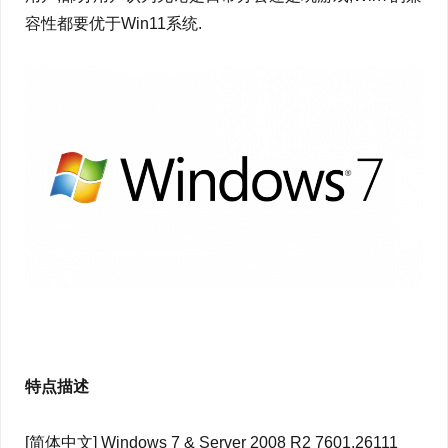
容性都要优于Win11系统.
特点描述
[简体中文] Windows 7 & Server 2008 R2 7601.26111