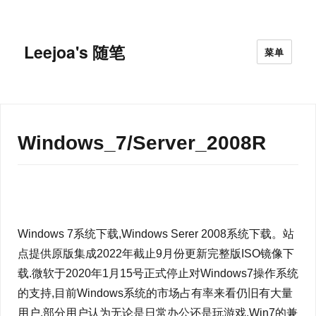
Leejoa's 随笔
菜单
Windows_7/Server_2008R
Windows 7系统下载,Windows Serer 2008系统下载。站
点提供原版集成2022年截止9月份更新完整版ISO镜像下
载.微软于2020年1月15号正式停止对Windows7操作系统
的支持,目前Windows系统的市场占有率来看仍旧有大量
用户,部分用户认为无论是日常办公还是玩游戏,Win7的兼