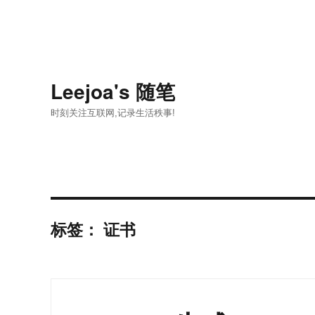
Leejoa's 随笔
时刻关注互联网,记录生活秩事!
标签：
证书