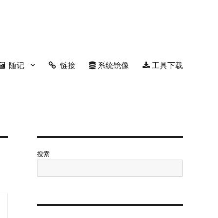
随记
链接
系统镜像
工具下载
搜索