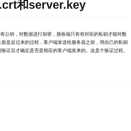
crt和server.key
持有公钥，对数据进行加密，接收端只有有对应的私钥才能对数
上面是反过来的过程，客户端发送给服务器之前，用自己的私钥
钥验证后才确定是否是相应的客户端发来的。这是个验证过程。