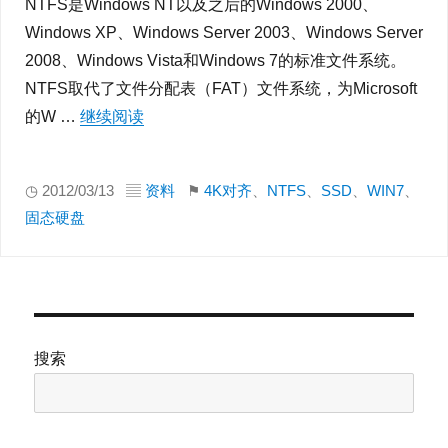
NTFS是Windows NT以及之后的Windows 2000、
Windows XP、Windows Server 2003、Windows Server
2008、Windows Vista和Windows 7的标准文件系统。
NTFS取代了文件分配表（FAT）文件系统，为Microsoft
的W …
继续阅读
“浅谈SSD固态硬盘为什么要4K对齐和需要
◷ 2012/03/13 ▤
资料
⚑
4K对齐
、
NTFS
、
SSD
、
WIN7
、
固态硬盘
搜索