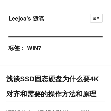
Leejoa's 随笔
菜单
标签：
WIN7
浅谈SSD固态硬盘为什么要4K
对齐和需要的操作方法和原理