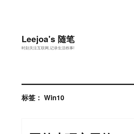
Leejoa's 随笔
时刻关注互联网,记录生活秩事!
标签：
Win10