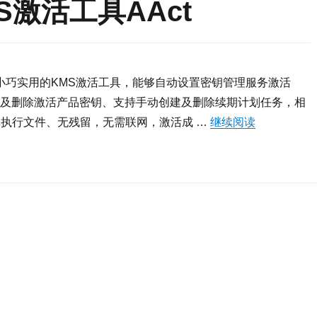
激活工具AAct
之手的小巧实用的KMS激活工具，能够自动设置密钥管理服务激活
手动安装及删除激活产品密钥、支持手动创建及删除续期计划任务，相
执行文件、无残留，无需联网，激活成 …
继续阅读
“国外小巧实