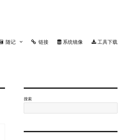
随记
链接
系统镜像
工具下载
搜索