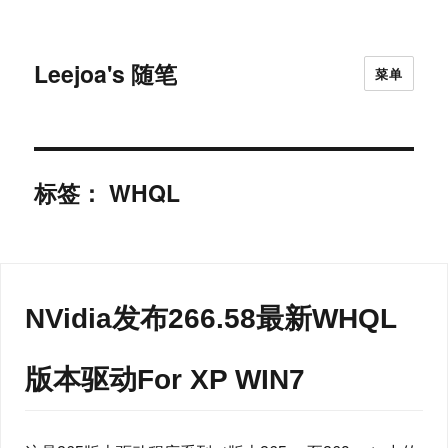
Leejoa's 随笔
菜单
标签：
WHQL
NVidia发布266.58最新WHQL
版本驱动For XP WIN7