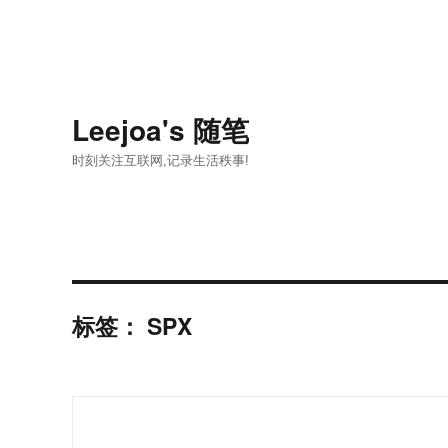
Leejoa's 随笔
时刻关注互联网,记录生活秩事!
标签：
SPX