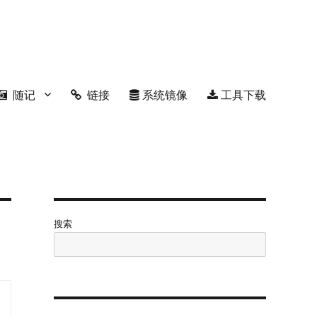
随记
链接
系统镜像
工具下载
搜索