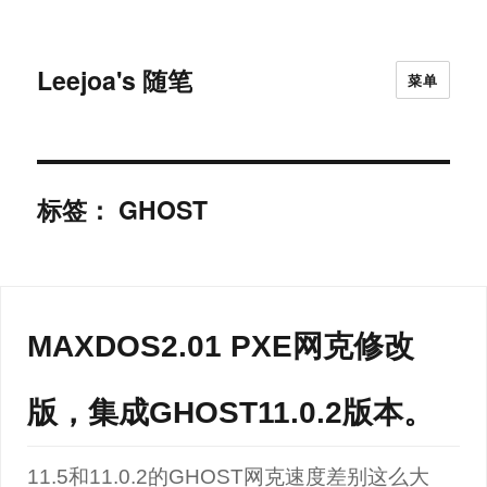
Leejoa's 随笔
菜单
标签：
GHOST
MAXDOS2.01 PXE网克修改
版，集成GHOST11.0.2版本。
11.5和11.0.2的GHOST网克速度差别这么大