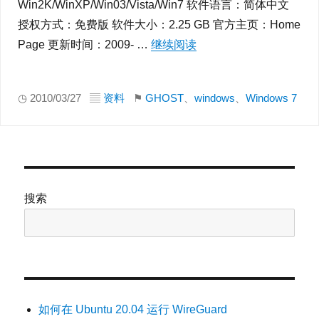
Win2K/WinXP/Win03/Vista/Win7 软件语言：简体中文
授权方式：免费版 软件大小：2.25 GB 官方主页：Home
Page 更新时间：2009- …
继续阅读
“GHOST Windows 7 
◷ 2010/03/27 ▤
资料
⚑
GHOST
、
windows
、
Windows 7
搜索
如何在 Ubuntu 20.04 运行 WireGuard