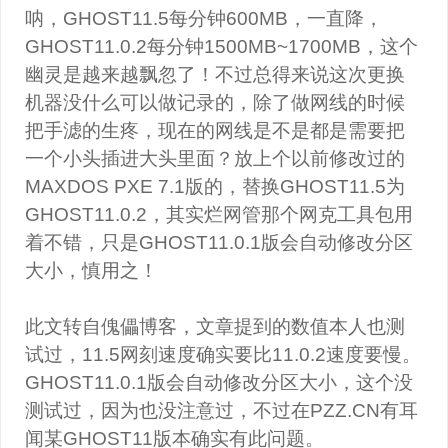
呐，GHOST11.5每分钟600MB，一直降，
GHOST11.0.2每分钟1500MB~1700MB，这个
幽灵是越来越飘忽了！不过总得来说这次更换
机器没什么可以做记录的，除了做网线的时候
把手滤的生疼，现在的网线是不是都是需要把
一个小头插进大头里面？放上个以前修改过的
MAXDOS PXE 7.1版的，替换GHOST11.5为
GHOST11.0.2，其实烂网管那个网克工具包用
着不错，只是GHOST11.0.1版会自动修改分区
大小，慎用之！
此文转自傀儡博客，文章提到的数值本人也测
试过，11.5网刻速度确实要比11.0.2速度要慢。
GHOST11.0.1版会自动修改分区大小，这个没
测试过，因为也没注意过，不过在PZZ.CN有耳
闻某GHOST11版本确实有此问题。