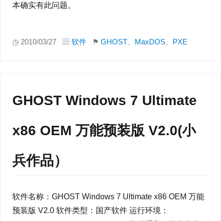
本确实有此问题。
◷ 2010/03/27 ▤
软件
⚑
GHOST
、
MaxDOS
、
PXE
GHOST Windows 7 Ultimate
x86 OEM 万能预装版 V2.0(小
兵作品）
软件名称：GHOST Windows 7 Ultimate x86 OEM 万能
预装版 V2.0 软件类型：国产软件 运行环境：