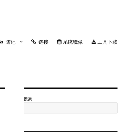
随记
链接
系统镜像
工具下载
搜索