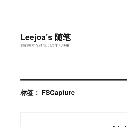
Leejoa's 随笔
时刻关注互联网,记录生活秩事!
标签：
FSCapture