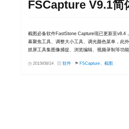
FSCapture V9
截图必备软件FastStone Capture现已更新
幕聚焦工具、调整大小工具、调光颜色菜单，此外，增
抓屏工具集图像捕捉、浏览编辑、视频录制等功能
◷ 2019/08/14 ▤
软件
⚑
FSCapture
、
截图