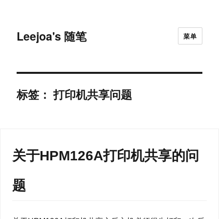
Leejoa's 随笔
菜单
标签：
打印机共享问题
关于HPM126A打印机共享的问
题