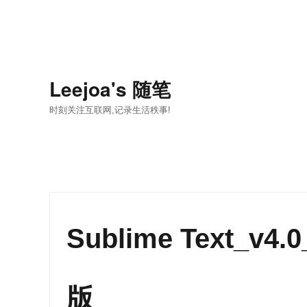
Leejoa's 随笔
时刻关注互联网,记录生活秩事!
Sublime Text_v4.
版