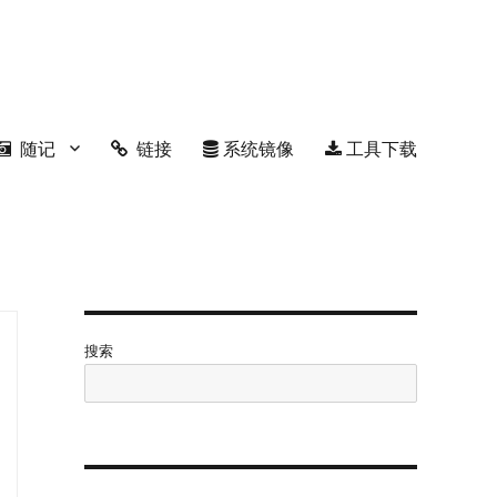
随记
链接
系统镜像
工具下载
搜索