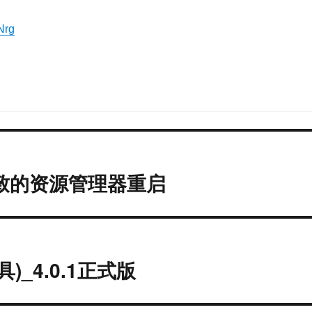
Nrg
件导致的资源管理器重启
)_4.0.1正式版