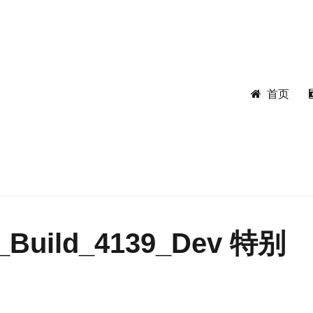
首页
0_Build_4139_Dev 特别