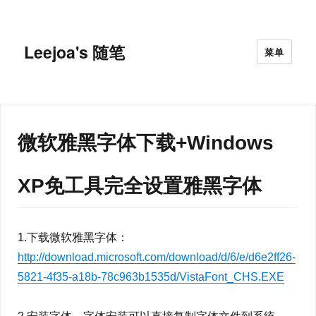
Leejoa's 随笔
菜单
微软雅黑字体下载+Windows
XP免工具完全设置雅黑字体
1.下载微软雅黑字体：
http://download.microsoft.com/download/d/6/e/d6e2ff26-
5821-4f35-a18b-78c963b1535d/VistaFont_CHS.EXE