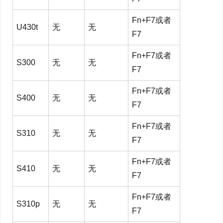
Fn+F7或者
U430t
无
无
F7
Fn+F7或者
S300
无
无
F7
Fn+F7或者
S400
无
无
F7
Fn+F7或者
S310
无
无
F7
Fn+F7或者
S410
无
无
F7
Fn+F7或者
S310p
无
无
F7