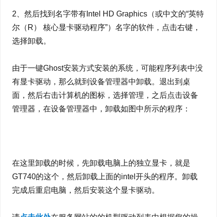
2、然后找到名字带有Intel HD Graphics（或中文的“英特
尔（R） 核心显卡驱动程序”）名字的软件，点击右键，
选择卸载。
由于一键Ghost安装方式安装的系统，可能程序列表中没
有显卡驱动，那么就到设备管理器中卸载。退出到桌
面，然后右击计算机的图标，选择管理，之后点击设备
管理器，在设备管理器中，卸载如图中所示的程序：
在这里卸载的时候，先卸载电脑上的独立显卡，就是
GT740的这个，然后卸载上面的intel开头的程序。卸载
完成后重启电脑，然后安装这个显卡驱动。