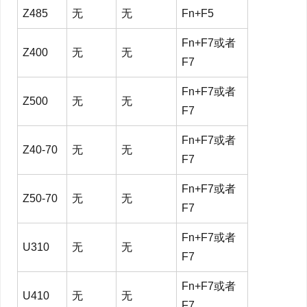
Z485
无
无
Fn+F5
Fn+F7或者
Z400
无
无
F7
Fn+F7或者
Z500
无
无
F7
Fn+F7或者
Z40-70
无
无
F7
Fn+F7或者
Z50-70
无
无
F7
Fn+F7或者
U310
无
无
F7
Fn+F7或者
U410
无
无
F7