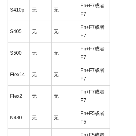
Fn+F7或者
S410p
无
无
F7
Fn+F7或者
S405
无
无
F7
Fn+F7或者
S500
无
无
F7
Fn+F7或者
Flex14
无
无
F7
Fn+F7或者
Flex2
无
无
F7
Fn+F5或者
N480
无
无
F5
Fn+F5或者