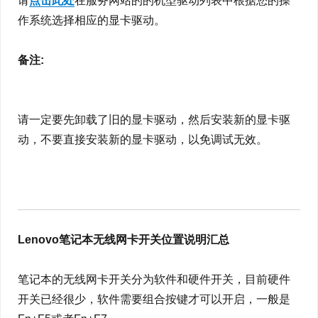
请
点击此处
在服务网站的的机型驱动列表中根据您的操
作系统选择相应的显卡驱动。
备注:
请一定要先卸载了旧的显卡驱动，然后安装新的显卡驱
动，不要直接安装新的显卡驱动，以免调试无效。
Lenovo笔记本无线网卡开关位置说明汇总
笔记本的无线网卡开关分为软件和硬件开关，目前硬件
开关已经很少，软件需要组合按键才可以开启，一般是