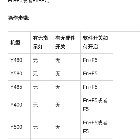
Fn+F5或者Fn+F7。
操作步骤:
有无指
有无硬件
软件开关如
机型
示灯
开关
何开启
Y480
无
无
Fn+F5
Y580
无
无
Fn+F5
Y485
无
无
Fn+F5
Fn+F5或者
Y400
无
无
F5
Fn+F5或者
Y500
无
无
F5