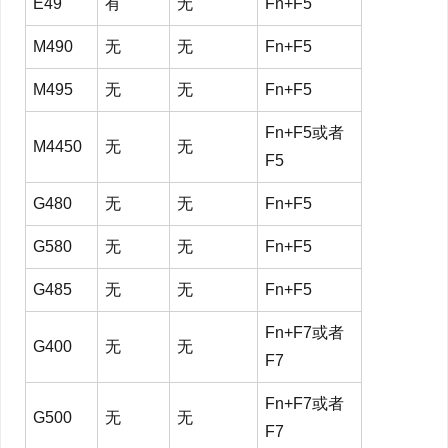
E49
有
无
Fn+F5
M490
无
无
Fn+F5
M495
无
无
Fn+F5
Fn+F5或者
M4450
无
无
F5
G480
无
无
Fn+F5
G580
无
无
Fn+F5
G485
无
无
Fn+F5
Fn+F7或者
G400
无
无
F7
Fn+F7或者
G500
无
无
F7