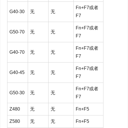
Fn+F7或者
G40-30
无
无
F7
Fn+F7或者
G50-70
无
无
F7
Fn+F7或者
G40-70
无
无
F7
Fn+F7或者
G40-45
无
无
F7
Fn+F7或者
G50-30
无
无
F7
Z480
无
无
Fn+F5
Z580
无
无
Fn+F5