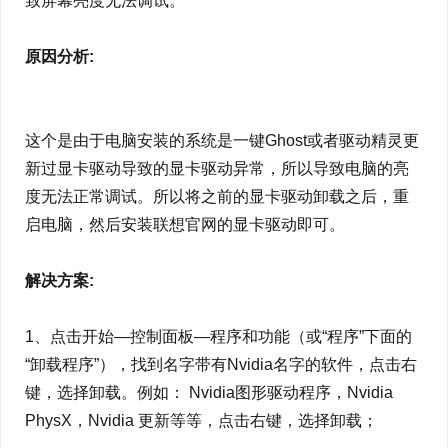
致屏幕亮度无法调试。
原因分析:
这个是由于电脑安装的系统是一键Ghost或者驱动精灵更
新过显卡驱动导致的显卡驱动异常，所以导致电脑的亮
度无法正常调试。所以将之前的显卡驱动卸载之后，重
启电脑，然后安装联想官网的显卡驱动即可。
解决方案:
1、点击开始—控制面板—程序和功能（或“程序”下面的
“卸载程序”），找到名字带有Nvidia名字的软件，点击右
键，选择卸载。例如： Nvidia图形驱动程序，Nvidia
PhysX，Nvidia 更新等等，点击右键，选择卸载；