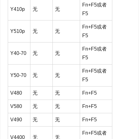
Fn+F5或者
Y410p
无
无
F5
Fn+F5或者
Y510p
无
无
F5
Fn+F5或者
Y40-70
无
无
F5
Fn+F5或者
Y50-70
无
无
F5
V480
无
无
Fn+F5
V580
无
无
Fn+F5
V490
无
无
Fn+F5
Fn+F5或者
V4400
无
无