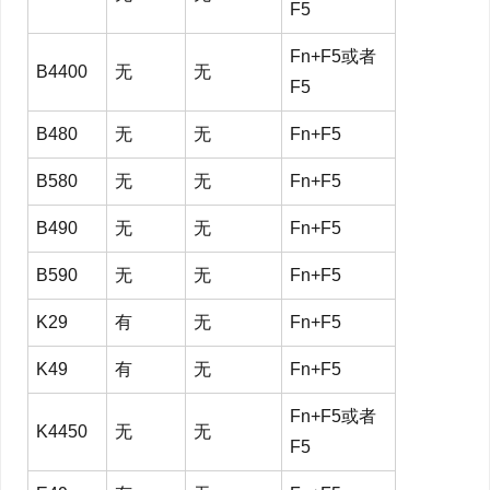
F5
Fn+F5或者
B4400
无
无
F5
B480
无
无
Fn+F5
B580
无
无
Fn+F5
B490
无
无
Fn+F5
B590
无
无
Fn+F5
K29
有
无
Fn+F5
K49
有
无
Fn+F5
Fn+F5或者
K4450
无
无
F5