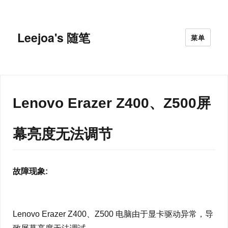
Leejoa's 随笔
菜单
Lenovo Erazer Z400、Z500屏
幕亮度无法调节
故障现象:
Lenovo Erazer Z400、Z500 电脑由于显卡驱动异常，导