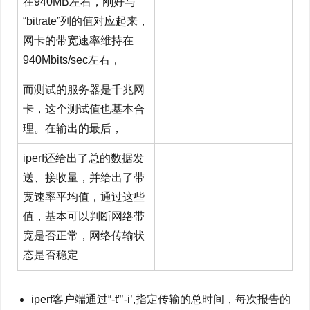
在940MB左右，刚好与
“bitrate”列的值对应起来，
网卡的带宽速率维持在
940Mbits/sec左右，
而测试的服务器是千兆网
卡，这个测试值也基本合
理。在输出的最后，
iperf还给出了总的数据发
送、接收量，并给出了带
宽速率平均值，通过这些
值，基本可以判断网络带
宽是否正常，网络传输状
态是否稳定
iperf客户端通过“-t”’-i’,指定传输的总时间，每次报告的