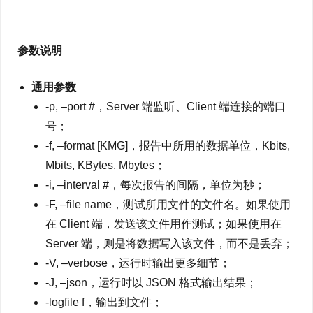
参数说明
通用参数
-p, –port #，Server 端监听、Client 端连接的端口
号；
-f, –format [KMG]，报告中所用的数据单位，Kbits,
Mbits, KBytes, Mbytes；
-i, –interval #，每次报告的间隔，单位为秒；
-F, –file name，测试所用文件的文件名。如果使用
在 Client 端，发送该文件用作测试；如果使用在
Server 端，则是将数据写入该文件，而不是丢弃；
-V, –verbose，运行时输出更多细节；
-J, –json，运行时以 JSON 格式输出结果；
-logfile f，输出到文件；