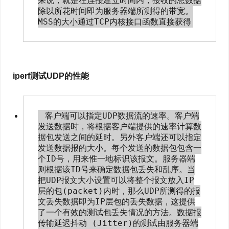
来说，就是在连接建立时间内，接收的总数据
除以所花时间即为服务器端所测得的带宽。
iperf测试UDP的性能
 客户端可以指定UDP数据流的速率。客户端
发送数据时，将根据客户端提供的速率计算数
据包发送之间的延时。另外客户端还可以指定
发送数据报的大小。每个发送的数据包包含一
个ID号，用来惟一地标识该报文。服务器端
则根据该ID号来确定数据包丢失和乱序。当
把UDP报文大小设置可以将整个报文放入IP
层的包(packet)内时，那么UDP所测得的报
文丢失数据即为IP层包的丢失数据，这提供
了一个有效的测试包丢失情况的方法。数据报
传输延迟抖动 (Jitter)的测试由服务器端