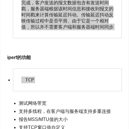
完成，客户发送的报文数据包含有发送时间
戳，服务器端根据该时间信息和接收到报文的
时间戳来计算传输延迟抖动。传输延迟抖动反
映传输过程中是否平滑。由于它是一个相对
iperf的功能
测试网络带宽
支持多线程，在客户端与服务端支持多重连接
报告MSS/MTU值的大小
支持TCP窗口值自定义