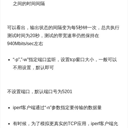
之间的时间间隔
可以看出，输出状态的间隔变为每5秒钟一次，总共执行
测试时间为20秒，测试的带宽速率仍然保持在
940Mbits/sec左右
“-p”,”-w”指定端口监听，设置tcp窗口大小，一般可以
不用设置，默认即可
不设置端口，默认端口号为5201
iperf客户端通过“-n”参数指定要传输的数据量
有时候，为了模拟更真实的TCP应用，iperf客户端允