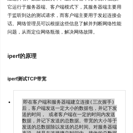
它运行于服务器端、客户端模式下，其服务器端主要用
于监听到达的测试请求，而客户端主要用于发起连接会
话。网络管理员可以根据这些信息了解并判断网络性能
问题，从而定位网络瓶颈，解决网络故障。
iperf的原理
iperf测试TCP带宽
即在客户端和服务器端建立连接(三次握手)
后，客户端发送一定大小的数据包，并记下发
送的时间， 或者客户端在一定的时间内发送
数据，并记下发送的总数据。带宽的大小等于
发送的总数据除以发送的总时间。对服务器端