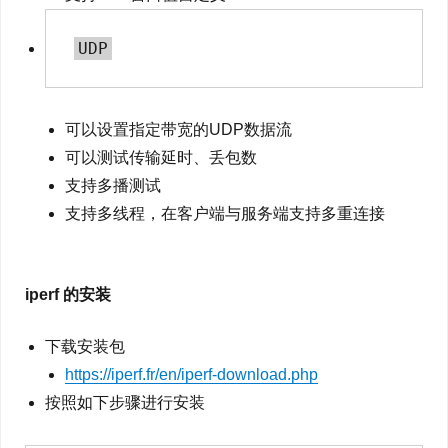
可以设置指定带宽的UDP数据流
可以测试传输延时、丢包数
支持多播测试
支持多线程，在客户端与服务端支持多重连接
iperf 的安装
下载安装包
https://iperf.fr/en/iperf-download.php
按照如下步骤进行安装