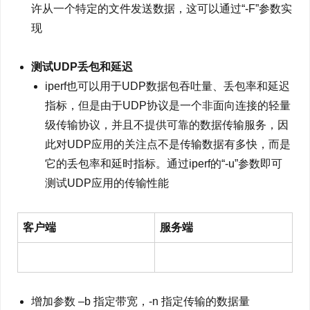
许从一个特定的文件发送数据，这可以通过“-F”参数实
现
测试UDP丢包和延迟
iperf也可以用于UDP数据包吞吐量、丢包率和延迟
指标，但是由于UDP协议是一个非面向连接的轻量
级传输协议，并且不提供可靠的数据传输服务，因
此对UDP应用的关注点不是传输数据有多快，而是
它的丢包率和延时指标。通过iperf的“-u”参数即可
测试UDP应用的传输性能
客户端
服务端
增加参数 –b 指定带宽，-n 指定传输的数据量