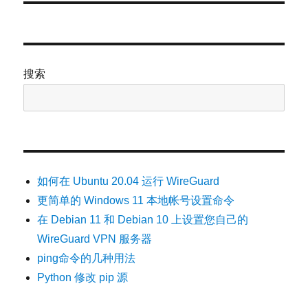
文
章：
搜索
如何在 Ubuntu 20.04 运行 WireGuard
更简单的 Windows 11 本地帐号设置命令
在 Debian 11 和 Debian 10 上设置您自己的
WireGuard VPN 服务器
ping命令的几种用法
Python 修改 pip 源