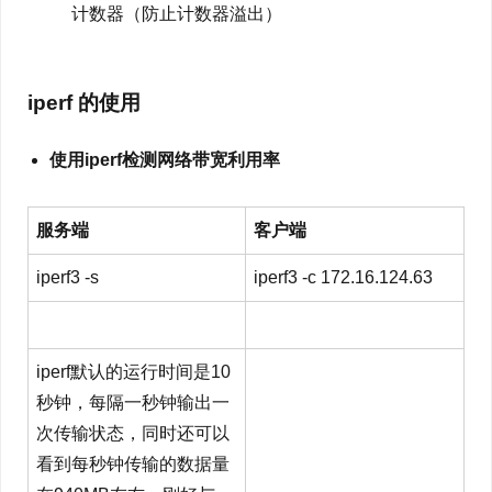
计数器（防止计数器溢出）
iperf 的使用
使用iperf检测网络带宽利用率
服务端
客户端
iperf3 -s
iperf3 -c 172.16.124.63
iperf默认的运行时间是10
秒钟，每隔一秒钟输出一
次传输状态，同时还可以
看到每秒钟传输的数据量