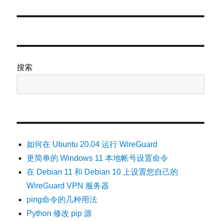
文
章：
搜索
如何在 Ubuntu 20.04 运行 WireGuard
更简单的 Windows 11 本地帐号设置命令
在 Debian 11 和 Debian 10 上设置您自己的
WireGuard VPN 服务器
ping命令的几种用法
Python 修改 pip 源