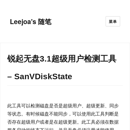
Leejoa's 随笔
菜单
锐起无盘3.1超级用户检测工具
– SanVDiskState
此工具可以检测磁盘是否是超级用户、超级更新、同步
等状态。有时候磁盘不能同步，可以使用此工具判断是
否存在超级用户或者是在超级更新。此工具必须在数据