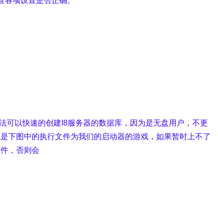
查各项设置是否正确。
法可以快速的创建I8服务器的数据库，因为是无盘用户，不更
就是下图中的执行文件为我们的启动器的游戏，如果暂时上不了
文件，否则会