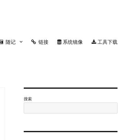
随记
链接
系统镜像
工具下载
搜索