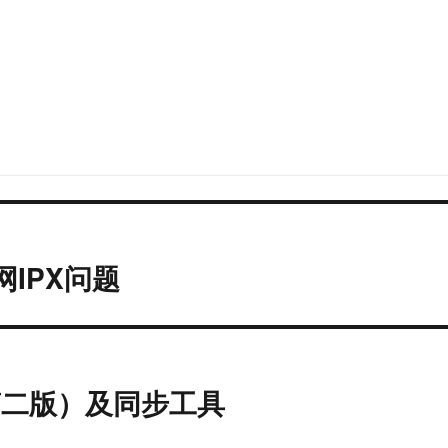
IPX问题
（第二版）及同步工具