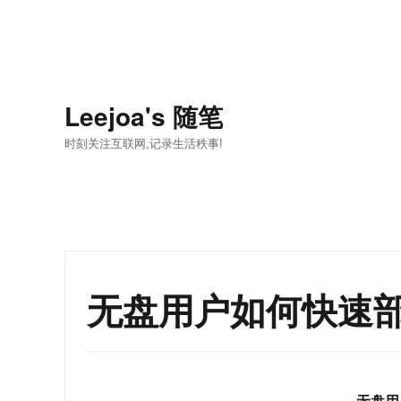
Leejoa's 随笔
时刻关注互联网,记录生活秩事!
无盘用户如何快速部