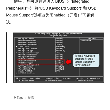
解答： 您可以通过进入 BIOS=》”Integrated
Peripherals”=》 将”USB Keyboard Support” 和”USB
Mouse Support”选项改为”Enabled（开启）”问题解
决。
⚑Tags：
技嘉