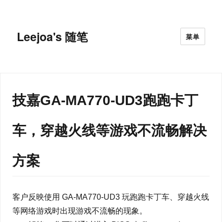
Leejoa's 随笔
菜单
技嘉GA-MA770-UD3跑跑卡丁
车，穿越火线等游戏不流畅解决
方案
客户反映使用 GA-MA770-UD3 玩跑跑卡丁车、穿越火线
等网络游戏时出现游戏不流畅的现象。