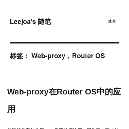
Leejoa's 随笔
菜单
标签：
Web-proxy，Router OS
Web-proxy在Router OS中的应
用