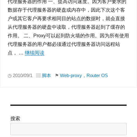
代理服务器的作用 一、提高访问速度。因为客户要求的
数据存于代理服务器的硬盘或内存中，因此下次这个客
户或其它客户再要求相同目的站点的数据时，就会直接
从代理服务器的硬盘中读取，代理服务器起到了缓存的
作用。 二、Proxy可以起到防火墙的作用。因为所有使用
代理服务器的用户都必须通过代理服务器访问远程站
点， …
继续阅读
“Web-proxy在Router OS中的应用”
◷ 2010/09/1 ▤
脚本
⚑
Web-proxy，Router OS
搜索