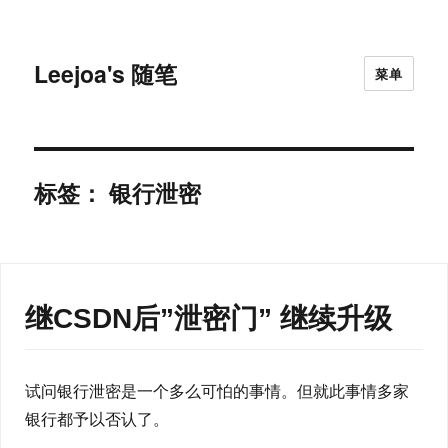
Leejoa's 随笔
菜单
标签：
银行泄密
继CSDN后”泄密门” 继续升级
试问银行泄密是一个多么可怕的事情。但就此事情多家
银行都予以否认了。