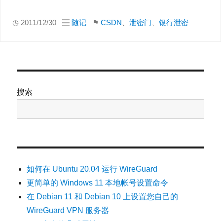
◷ 2011/12/30 ▤
随记
⚑
CSDN
、
泄密门
、
银行泄密
搜索
如何在 Ubuntu 20.04 运行 WireGuard
更简单的 Windows 11 本地帐号设置命令
在 Debian 11 和 Debian 10 上设置您自己的
WireGuard VPN 服务器