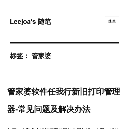
Leejoa's 随笔
菜单
标签：
管家婆
管家婆软件任我行新旧打印管理
器-常见问题及解决办法