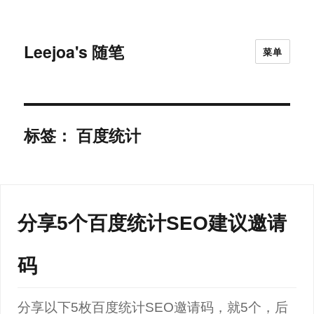
Leejoa's 随笔
菜单
标签：
百度统计
分享5个百度统计SEO建议邀请
码
分享以下5枚百度统计SEO邀请码，就5个，后